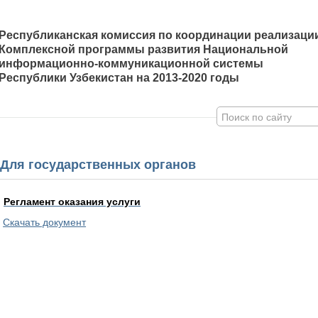
Республиканская комиссия по координации реализаци
Комплексной программы развития Национальной
информационно-коммуникационной системы
Республики Узбекистан на 2013-2020 годы
Для государственных органов
Регламент оказания услуги
Скачать документ