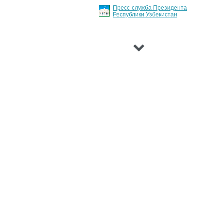
Пресс-служба Президента
Республики Узбекистан
›