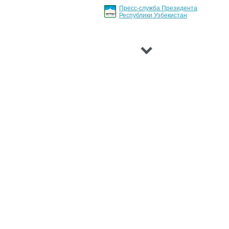
Пресс-служба Президента
Республики Узбекистан
›