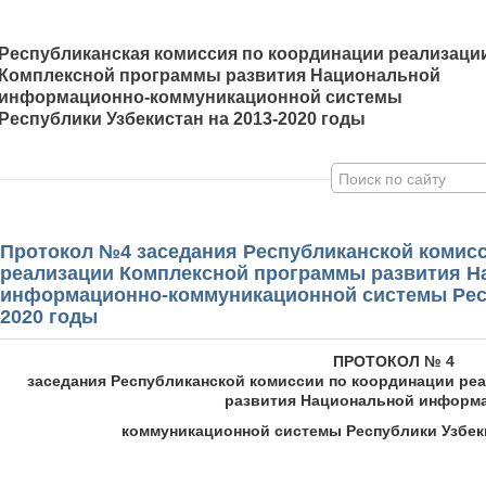
Республиканская комиссия по координации реализаци
Комплексной программы развития Национальной
информационно-коммуникационной системы
Республики Узбекистан на 2013-2020 годы
Протокол №4 заседания Республиканской комис
реализации Комплексной программы развития Н
информационно-коммуникационной системы Респ
2020 годы
ПРОТОКОЛ № 4
заседания Республиканской комиссии по координации ре
развития Национальной информ
коммуникационной системы Республики Узбеки